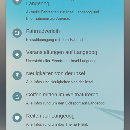

Langeoog
Aktuelle Fährzeiten zur Insel Langeoog und
Informationen zur Anreise.
Fahrradverleih

Entschleunigung mit dem Fahrrad.
Veranstaltungen auf Langeoog

Übersicht aller Events der Insel Langeoog.
Neuigkeiten von der Insel

Alle Infos und Neuigkeiten von der Insel.
Golfen mitten im Weltnaturerbe

Alle Infos rund um den Golfsport auf Langeoog.
Reiten auf Langeoog

Alle Infos rund um das Thema Pferd.